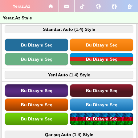
Yeraz.Az
Yeraz.Az Style
Sdandart Auto (1.4) Style
Bu Dizaynı Seç
Bu Dizaynı Seç
Bu Dizaynı Seç
Bu Dizaynı Seç
Yeni Auto (1.4) Style
Bu Dizaynı Seç
Bu Dizaynı Seç
Bu Dizaynı Seç
Bu Dizaynı Seç
Bu Dizaynı Seç
Bu Dizaynı Seç
Qarışıq Auto (1.4) Style