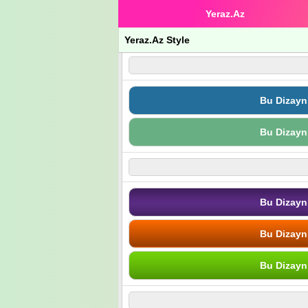
Yeraz.Az
Yeraz.Az Style
Bu Dizayn
Bu Dizayn
Bu Dizayn
Bu Dizayn
Bu Dizayn