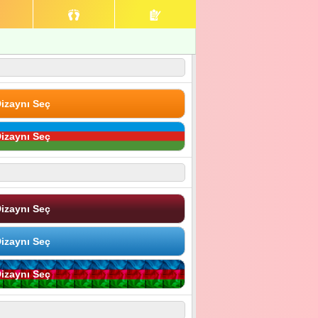
izaynı Seç
izaynı Seç
izaynı Seç
izaynı Seç
izaynı Seç