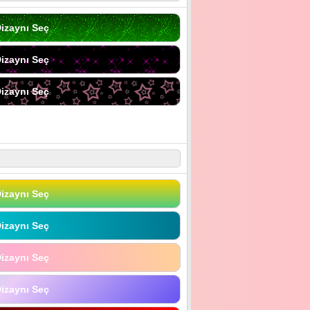
izaynı Seç
izaynı Seç
izaynı Seç
izaynı Seç
izaynı Seç
izaynı Seç
izaynı Seç