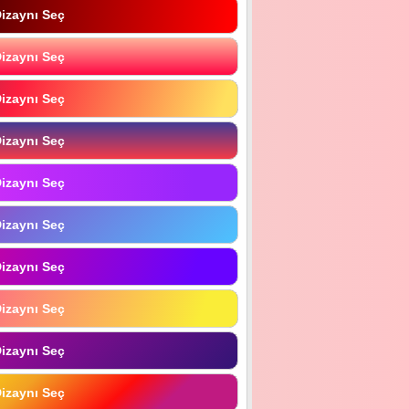
izaynı Seç
izaynı Seç
izaynı Seç
izaynı Seç
izaynı Seç
izaynı Seç
izaynı Seç
izaynı Seç
izaynı Seç
izaynı Seç