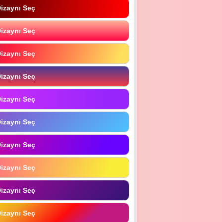
izaynı Seç
izaynı Seç
izaynı Seç
izaynı Seç
izaynı Seç
izaynı Seç
izaynı Seç
izaynı Seç
izaynı Seç
izaynı Seç