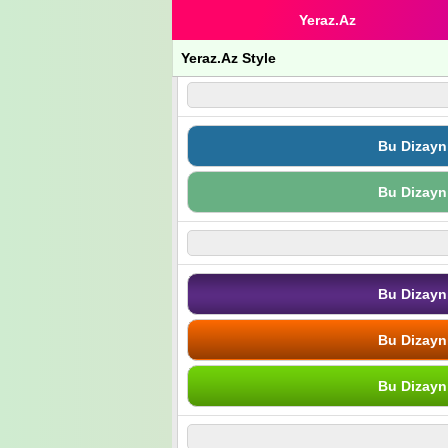
Yeraz.Az
Yeraz.Az Style
Bu Dizayn
Bu Dizayn
Bu Dizayn
Bu Dizayn
Bu Dizayn