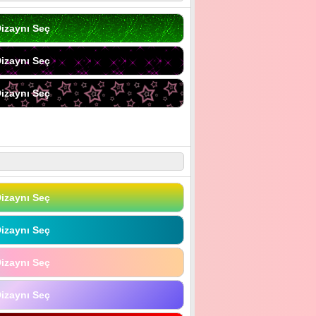
izaynı Seç
izaynı Seç
izaynı Seç
izaynı Seç
izaynı Seç
izaynı Seç
izaynı Seç