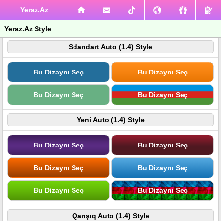
Yeraz.Az
Yeraz.Az Style
Sdandart Auto (1.4) Style
Bu Dizaynı Seç
Bu Dizaynı Seç
Bu Dizaynı Seç
Bu Dizaynı Seç
Yeni Auto (1.4) Style
Bu Dizaynı Seç
Bu Dizaynı Seç
Bu Dizaynı Seç
Bu Dizaynı Seç
Bu Dizaynı Seç
Bu Dizaynı Seç
Qarışıq Auto (1.4) Style