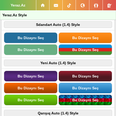
Yeraz.Az
Yeraz.Az Style
Sdandart Auto (1.4) Style
Bu Dizaynı Seç
Bu Dizaynı Seç
Bu Dizaynı Seç
Bu Dizaynı Seç
Yeni Auto (1.4) Style
Bu Dizaynı Seç
Bu Dizaynı Seç
Bu Dizaynı Seç
Bu Dizaynı Seç
Bu Dizaynı Seç
Bu Dizaynı Seç
Qarışıq Auto (1.4) Style