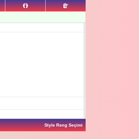
Style Rəng Seçimi