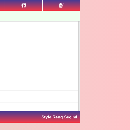
Style Rəng Seçimi