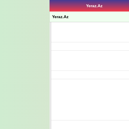
Yeraz.Az
Yeraz.Az