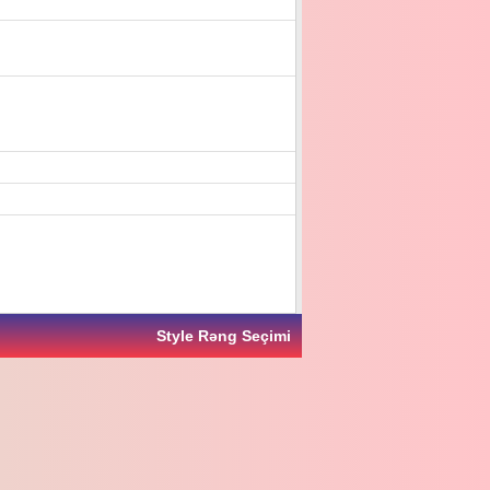
Style Rəng Seçimi