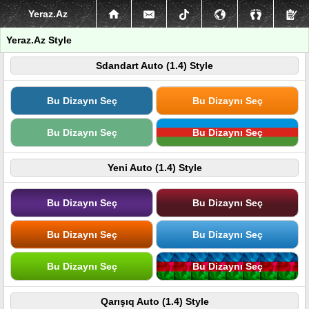
Yeraz.Az
Yeraz.Az Style
Sdandart Auto (1.4) Style
Bu Dizaynı Seç
Bu Dizaynı Seç
Bu Dizaynı Seç
Bu Dizaynı Seç
Yeni Auto (1.4) Style
Bu Dizaynı Seç
Bu Dizaynı Seç
Bu Dizaynı Seç
Bu Dizaynı Seç
Bu Dizaynı Seç
Bu Dizaynı Seç
Qarışıq Auto (1.4) Style