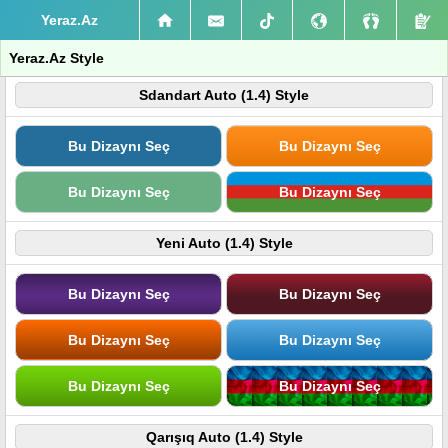
Yeraz.Az
Yeraz.Az Style
Sdandart Auto (1.4) Style
Bu Dizaynı Seç
Bu Dizaynı Seç
Bu Dizaynı Seç
Bu Dizaynı Seç
Yeni Auto (1.4) Style
Bu Dizaynı Seç
Bu Dizaynı Seç
Bu Dizaynı Seç
Bu Dizaynı Seç
Bu Dizaynı Seç
Bu Dizaynı Seç
Qarışıq Auto (1.4) Style