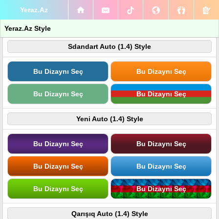
Yeraz.Az
Yeraz.Az Style
Sdandart Auto (1.4) Style
Bu Dizaynı Seç
Bu Dizaynı Seç
Bu Dizaynı Seç
Bu Dizaynı Seç
Yeni Auto (1.4) Style
Bu Dizaynı Seç
Bu Dizaynı Seç
Bu Dizaynı Seç
Bu Dizaynı Seç
Bu Dizaynı Seç
Bu Dizaynı Seç
Qarışıq Auto (1.4) Style