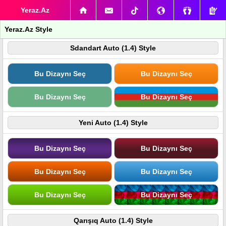
Yeraz.Az
Yeraz.Az Style
Sdandart Auto (1.4) Style
Bu Dizaynı Seç
Bu Dizaynı Seç
Bu Dizaynı Seç
Bu Dizaynı Seç
Yeni Auto (1.4) Style
Bu Dizaynı Seç
Bu Dizaynı Seç
Bu Dizaynı Seç
Bu Dizaynı Seç
Bu Dizaynı Seç
Bu Dizaynı Seç
Qarışıq Auto (1.4) Style