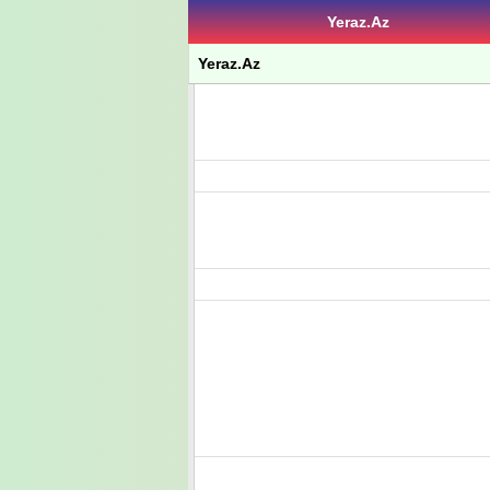
Yeraz.Az
Yeraz.Az