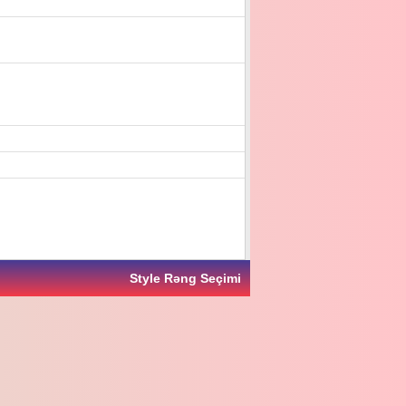
Style Rəng Seçimi