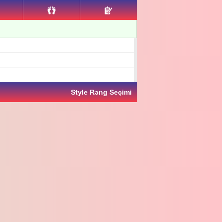
Style Rəng Seçimi